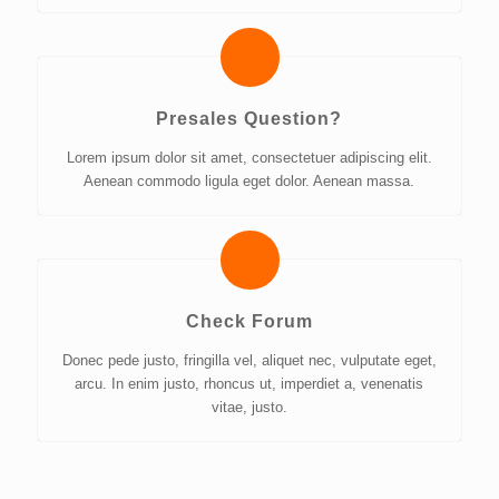
Presales Question?
Lorem ipsum dolor sit amet, consectetuer adipiscing elit.
Aenean commodo ligula eget dolor. Aenean massa.
Check Forum
Donec pede justo, fringilla vel, aliquet nec, vulputate eget,
arcu. In enim justo, rhoncus ut, imperdiet a, venenatis
vitae, justo.