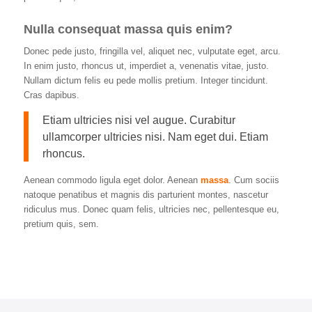
Nulla consequat massa quis enim?
Donec pede justo, fringilla vel, aliquet nec, vulputate eget, arcu.
In enim justo, rhoncus ut, imperdiet a, venenatis vitae, justo.
Nullam dictum felis eu pede mollis pretium. Integer tincidunt.
Cras dapibus.
Etiam ultricies nisi vel augue. Curabitur
ullamcorper ultricies nisi. Nam eget dui. Etiam
rhoncus.
Aenean commodo ligula eget dolor. Aenean
massa
. Cum sociis
natoque penatibus et magnis dis parturient montes, nascetur
ridiculus mus. Donec quam felis, ultricies nec, pellentesque eu,
pretium quis, sem.